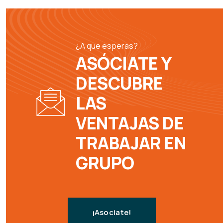
¿A que esperas?
ASÓCIATE Y
DESCUBRE
LAS
VENTAJAS DE
TRABAJAR EN
GRUPO
¡Asociate!