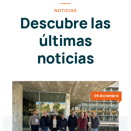
NOTICIAS
Descubre las
últimas
noticias
05 diciembre