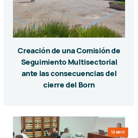
Creación de una Comisión de
Seguimiento Multisectorial
ante las consecuencias del
cierre del Born
12 abril