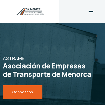
ASTRAME
Asociación de Empresas
de Transporte de Menorca
Conócenos