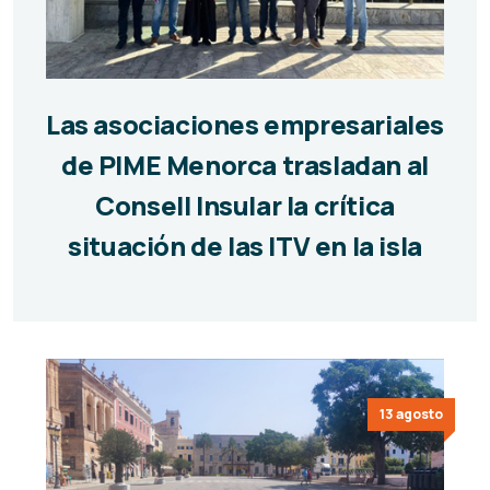
Las asociaciones empresariales
de PIME Menorca trasladan al
Consell Insular la crítica
situación de las ITV en la isla
13 agosto