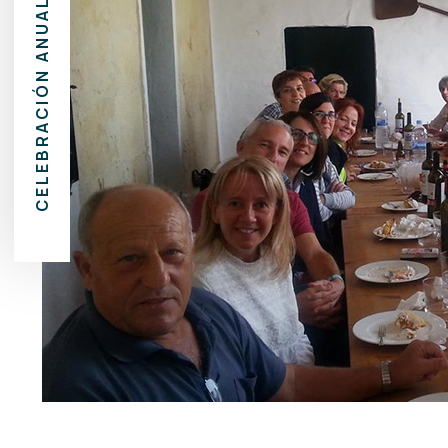
CELEBRACIÓN ANUAL