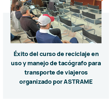
Éxito del curso de reciclaje en
uso y manejo de tacógrafo para
transporte de viajeros
organizado por ASTRAME