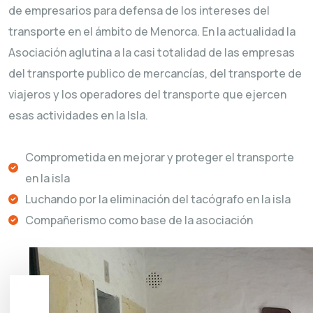
de empresarios para defensa de los intereses del
transporte en el ámbito de Menorca. En la actualidad la
Asociación aglutina a la casi totalidad de las empresas
del transporte publico de mercancías, del transporte de
viajeros y los operadores del transporte que ejercen
esas actividades en la Isla.
Comprometida en mejorar y proteger el transporte
en la isla
Luchando por la eliminación del tacógrafo en la isla
Compañerismo como base de la asociación