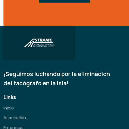
¡Seguimos luchando por la eliminación
del tacógrafo en la isla!
Links
Inicio
Asociación
Empresas